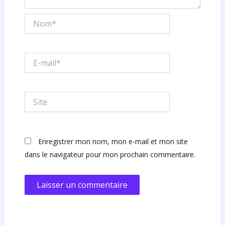
Nom*
E-
mail*
Site
Enregistrer mon nom, mon e-mail et mon site
dans le navigateur pour mon prochain commentaire.