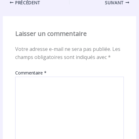
PRÉCÉDENT
SUIVANT
Laisser un commentaire
Votre adresse e-mail ne sera pas publiée.
Les
champs obligatoires sont indiqués avec
*
Commentaire
*