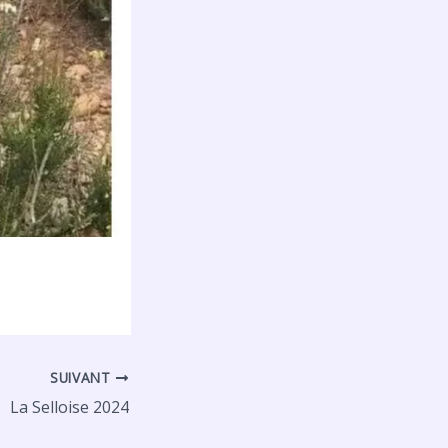
SUIVANT
La Selloise 2024