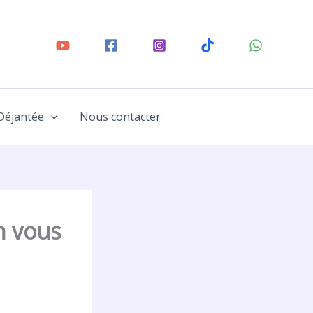
Déjantée
Nous contacter
n vous