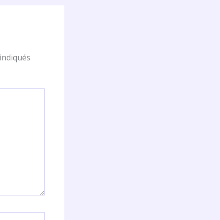
indiqués