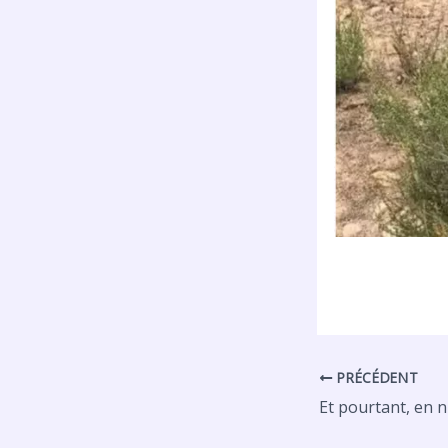
PRÉCÉDENT
Et pourtant, en 